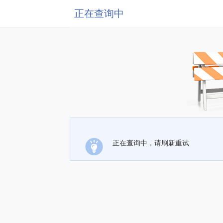
正在查询中
正在查询中，请刷新重试